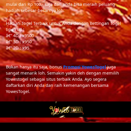
mulai dari Rp 100,- saja dan anda bisa meraih peluang
hadiah sebesar-besarnya loh.
Hadiah Togel Terbaik untuk Anda dengan Bettingan Togel
tipe Full
:
â€“ 4D : x9500
â€“ 3D : x950
â€“ 2D : x95
Bukan hanya itu saja, bonus
Promosi YowesTogel
juga
sangat menarik loh. Semakin yakin deh dengan memilih
Yowestogel sebagai situs terbaik Anda. Ayo segera
daftarkan diri Anda dan raih kemenangan bersama
YowesTogel.