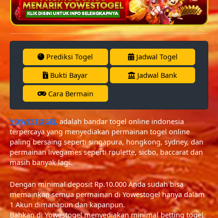
Prediksi Togel
Jadwal Togel
Bukti Bayar
Jadwal Bank
Cara Bermain
YOWESTOGEL
adalah bandar togel online indonesia
terpercaya yang menyediakan permainan togel online
paling bersaing seperti singapura, hongkong, sydney, dan
permainan livegames seperti roulette, sicbo, baccarat dan
masih banyak lagi.
Dengan minimal deposit Rp.10.000 Anda sudah bisa
memainkan semua permainan di Yowestogel hanya dalam
1 Akun dimanapun dan kapanpun.
Bahkan di Yowestogel menyediakan minimal betting togel