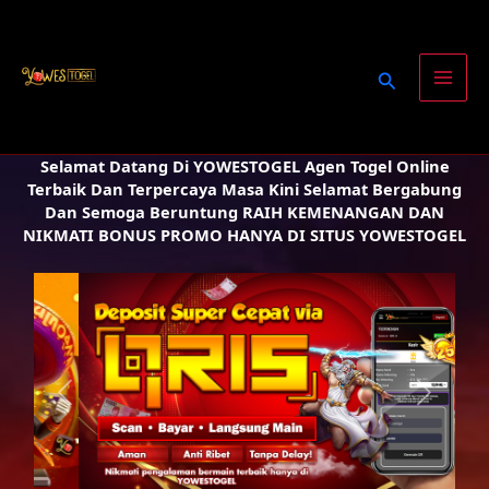
Lewati
ke
konten
Cari
Main
Men
Selamat Datang Di YOWESTOGEL Agen Togel Online
Terbaik Dan Terpercaya Masa Kini Selamat Bergabung
Dan Semoga Beruntung RAIH KEMENANGAN DAN
NIKMATI BONUS PROMO HANYA DI SITUS YOWESTOGEL
Previous
Next