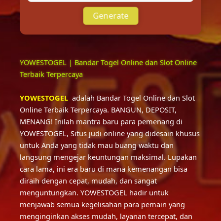
Generate
YOWESTOGEL | Bandar Togel Online dan Slot Online
Terbaik Terpercaya
YOWESTOGEL
adalah Bandar Togel Online dan Slot
Online Terbaik Terpercaya. BANGUN, DEPOSIT,
MENANG! Inilah mantra baru para pemenang di
YOWESTOGEL, Situs judi online yang didesain khusus
untuk Anda yang tidak mau buang waktu dan
langsung mengejar keuntungan maksimal. Lupakan
cara lama, ini era baru di mana kemenangan bisa
diraih dengan cepat, mudah, dan sangat
menguntungkan. YOWESTOGEL hadir untuk
menjawab semua kegelisahan para pemain yang
menginginkan akses mudah, layanan tercepat, dan