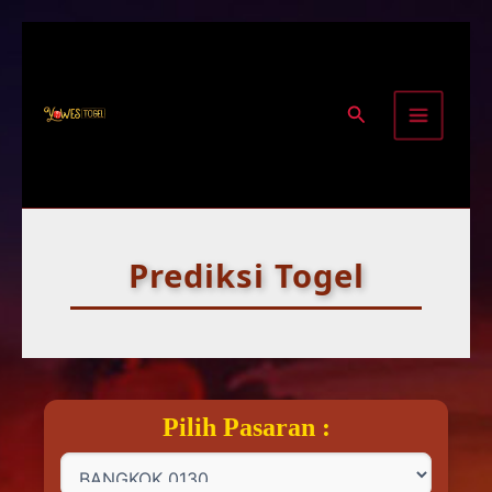
Lewati
ke
konten
Cari
Main
Menu
Prediksi Togel
Pilih Pasaran :