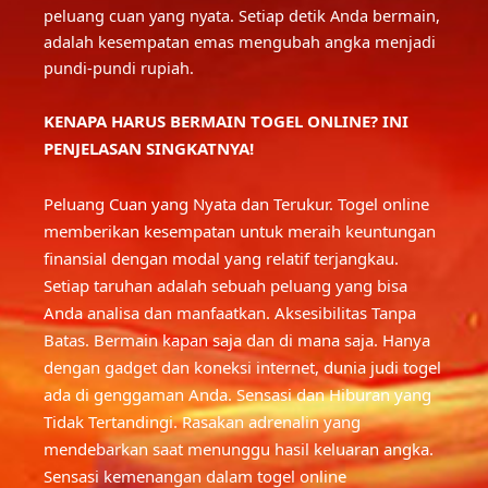
peluang cuan yang nyata. Setiap detik Anda bermain,
adalah kesempatan emas mengubah angka menjadi
pundi-pundi rupiah.
KENAPA HARUS BERMAIN TOGEL ONLINE? INI
PENJELASAN SINGKATNYA!
Peluang Cuan yang Nyata dan Terukur. Togel online
memberikan kesempatan untuk meraih keuntungan
finansial dengan modal yang relatif terjangkau.
Setiap taruhan adalah sebuah peluang yang bisa
Anda analisa dan manfaatkan. Aksesibilitas Tanpa
Batas. Bermain kapan saja dan di mana saja. Hanya
dengan gadget dan koneksi internet, dunia judi togel
ada di genggaman Anda. Sensasi dan Hiburan yang
Tidak Tertandingi. Rasakan adrenalin yang
mendebarkan saat menunggu hasil keluaran angka.
Sensasi kemenangan dalam togel online